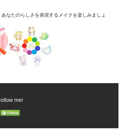
、あなたのらしさを表現するメイクを楽しみましょ
ollow me!