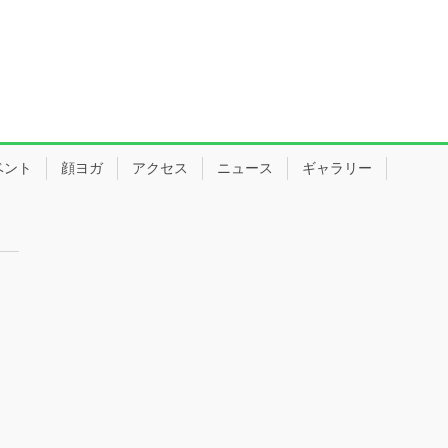
ベント
顔ヨガ
アクセス
ニュース
ギャラリー