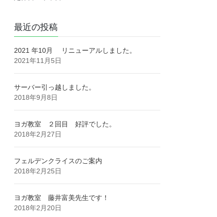
最近の投稿
2021 年10月 リニューアルしました。
2021年11月5日
サーバー引っ越しました。
2018年9月8日
ヨガ教室 ２回目 好評でした。
2018年2月27日
フェルデンクライスのご案内
2018年2月25日
ヨガ教室 藤井富美先生です！
2018年2月20日