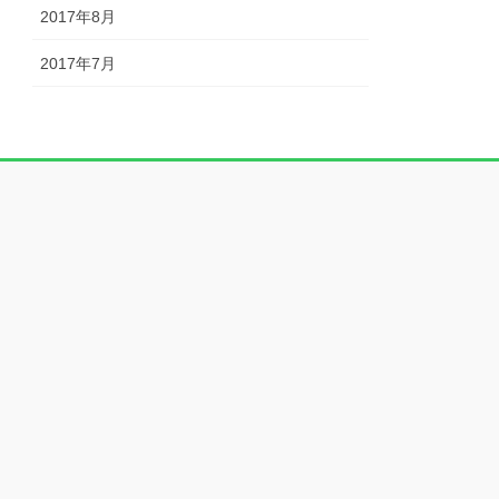
2017年8月
2017年7月