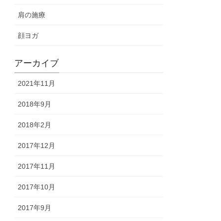
肩の施療
顔ヨガ
アーカイブ
2021年11月
2018年9月
2018年2月
2017年12月
2017年11月
2017年10月
2017年9月