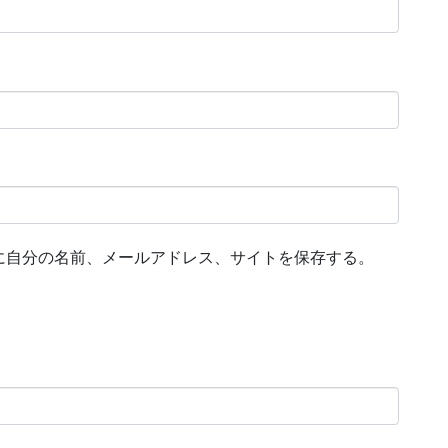
に自分の名前、メールアドレス、サイトを保存する。