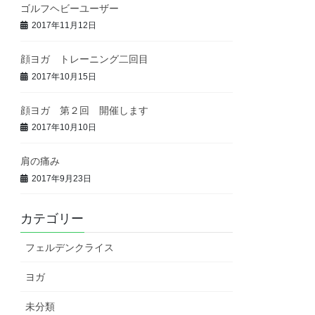
ゴルフヘビーユーザー
2017年11月12日
顔ヨガ トレーニング二回目
2017年10月15日
顔ヨガ 第２回 開催します
2017年10月10日
肩の痛み
2017年9月23日
カテゴリー
フェルデンクライス
ヨガ
未分類