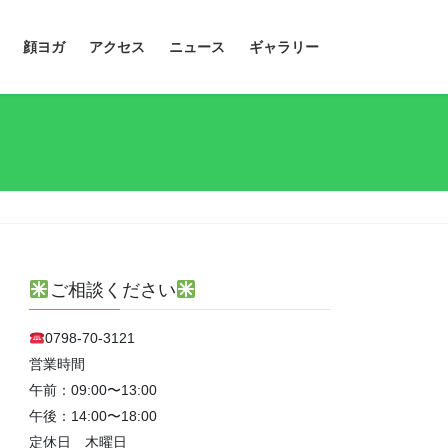
顔ヨガ
アクセス
ニュース
ギャラリー
ご相談ください
0798-70-3121
営業時間
午前：09:00〜13:00
午後：14:00〜18:00
定休日 木曜日