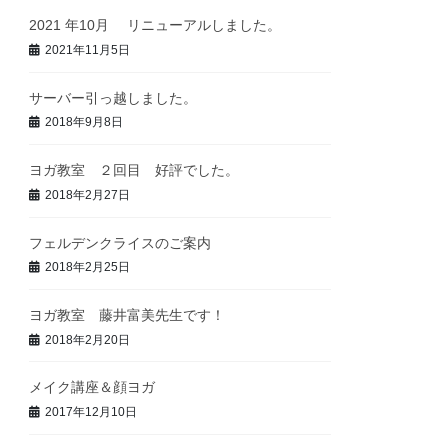
2021 年10月 リニューアルしました。
2021年11月5日
サーバー引っ越しました。
2018年9月8日
ヨガ教室 ２回目 好評でした。
2018年2月27日
フェルデンクライスのご案内
2018年2月25日
ヨガ教室 藤井富美先生です！
2018年2月20日
メイク講座＆顔ヨガ
2017年12月10日