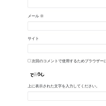
メール
※
サイト
次回のコメントで使用するためブラウザー
上に表示された文字を入力してください。