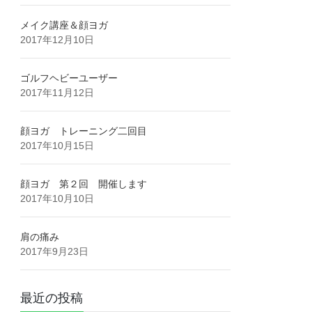
メイク講座＆顔ヨガ
2017年12月10日
ゴルフヘビーユーザー
2017年11月12日
顔ヨガ トレーニング二回目
2017年10月15日
顔ヨガ 第２回 開催します
2017年10月10日
肩の痛み
2017年9月23日
最近の投稿