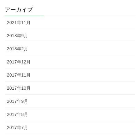
アーカイブ
2021年11月
2018年9月
2018年2月
2017年12月
2017年11月
2017年10月
2017年9月
2017年8月
2017年7月