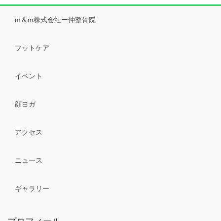
m＆m株式会社ー仲整骨院
フットケア
イベント
顔ヨガ
アクセス
ニュース
ギャラリー