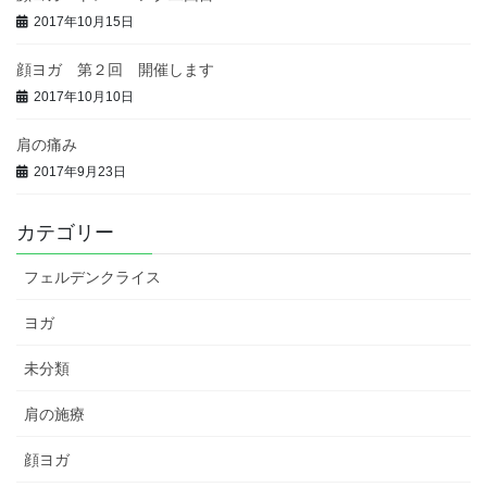
2017年10月15日
顔ヨガ 第２回 開催します
2017年10月10日
肩の痛み
2017年9月23日
カテゴリー
フェルデンクライス
ヨガ
未分類
肩の施療
顔ヨガ