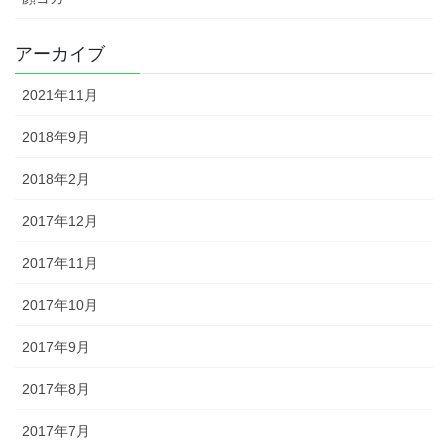
アーカイブ
2021年11月
2018年9月
2018年2月
2017年12月
2017年11月
2017年10月
2017年9月
2017年8月
2017年7月