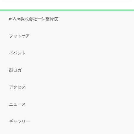
m＆m株式会社ー仲整骨院
フットケア
イベント
顔ヨガ
アクセス
ニュース
ギャラリー