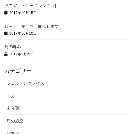
顔ヨガ トレーニング二回目
2017年10月15日
顔ヨガ 第２回 開催します
2017年10月10日
肩の痛み
2017年9月23日
カテゴリー
フェルデンクライス
ヨガ
未分類
肩の施療
顔ヨガ