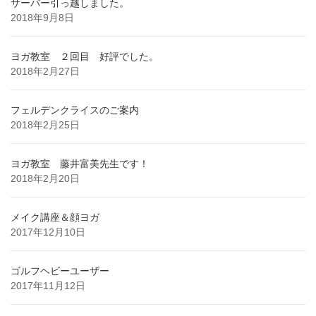
サーバー引っ越しました。
2018年9月8日
ヨガ教室 ２回目 好評でした。
2018年2月27日
フェルデンクライスのご案内
2018年2月25日
ヨガ教室 藤井富美先生です！
2018年2月20日
メイク講座＆顔ヨガ
2017年12月10日
ゴルフヘビーユーザー
2017年11月12日