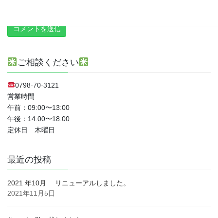
新しい投稿をメールで受け取る
ご相談ください
0798-70-3121
営業時間
午前：09:00〜13:00
午後：14:00〜18:00
定休日 木曜日
最近の投稿
2021 年10月 リニューアルしました。
2021年11月5日