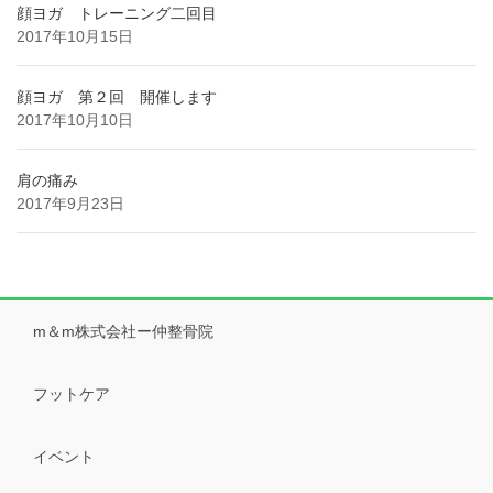
顔ヨガ トレーニング二回目
2017年10月15日
顔ヨガ 第２回 開催します
2017年10月10日
肩の痛み
2017年9月23日
m＆m株式会社ー仲整骨院
フットケア
イベント