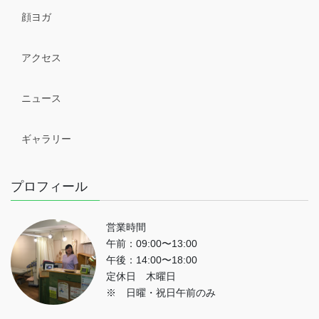
顔ヨガ
アクセス
ニュース
ギャラリー
プロフィール
営業時間
午前：09:00〜13:00
午後：14:00〜18:00
定休日 木曜日
※ 日曜・祝日午前のみ