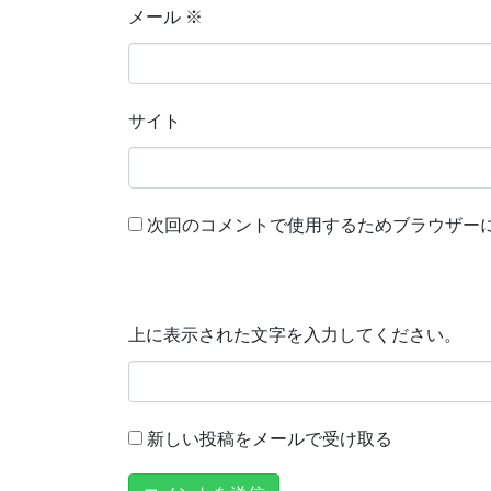
メール
※
サイト
次回のコメントで使用するためブラウザー
上に表示された文字を入力してください。
新しい投稿をメールで受け取る