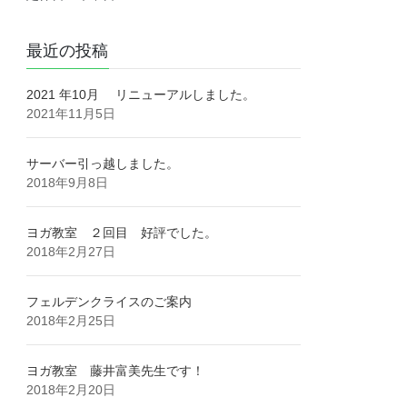
最近の投稿
2021 年10月 リニューアルしました。
2021年11月5日
サーバー引っ越しました。
2018年9月8日
ヨガ教室 ２回目 好評でした。
2018年2月27日
フェルデンクライスのご案内
2018年2月25日
ヨガ教室 藤井富美先生です！
2018年2月20日