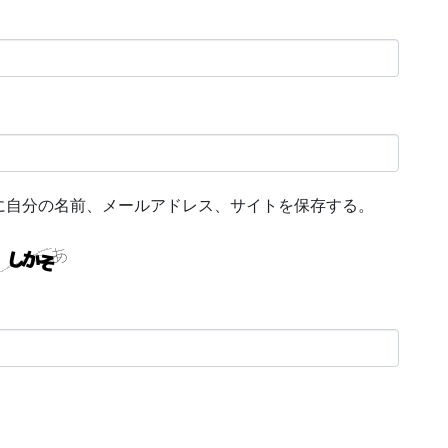
に自分の名前、メールアドレス、サイトを保存する。