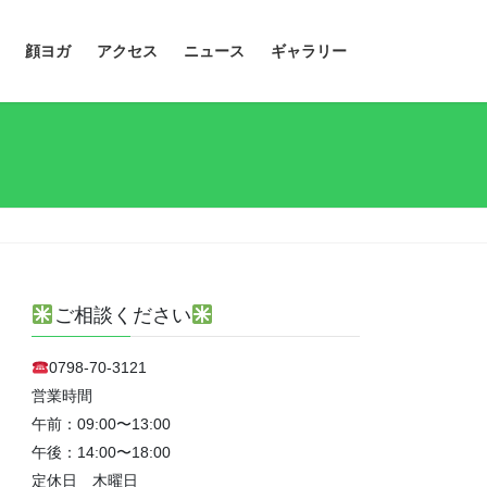
顔ヨガ
アクセス
ニュース
ギャラリー
ご相談ください
0798-70-3121
営業時間
午前：09:00〜13:00
午後：14:00〜18:00
定休日 木曜日