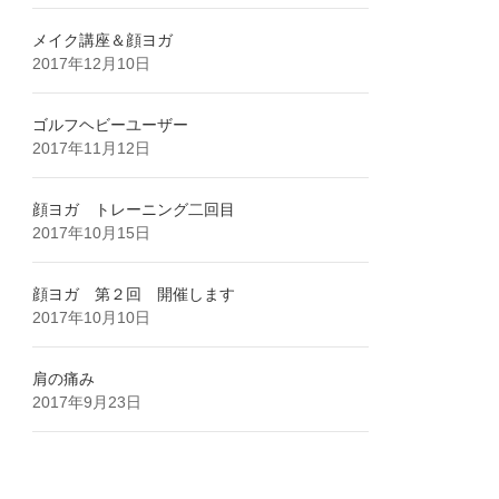
メイク講座＆顔ヨガ
2017年12月10日
ゴルフヘビーユーザー
2017年11月12日
顔ヨガ トレーニング二回目
2017年10月15日
顔ヨガ 第２回 開催します
2017年10月10日
肩の痛み
2017年9月23日