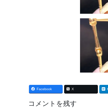
Facebook
X
コメントを残す