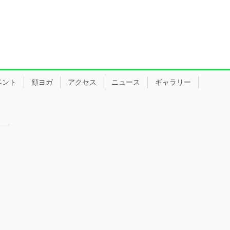
ベント
顔ヨガ
アクセス
ニュース
ギャラリー