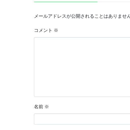
メールアドレスが公開されることはありませ
コメント
※
名前
※