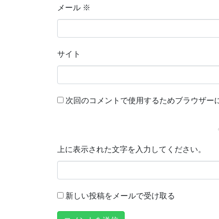
メール
※
サイト
次回のコメントで使用するためブラウザー
上に表示された文字を入力してください。
新しい投稿をメールで受け取る