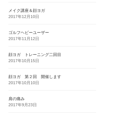
メイク講座＆顔ヨガ
2017年12月10日
ゴルフヘビーユーザー
2017年11月12日
顔ヨガ トレーニング二回目
2017年10月15日
顔ヨガ 第２回 開催します
2017年10月10日
肩の痛み
2017年9月23日