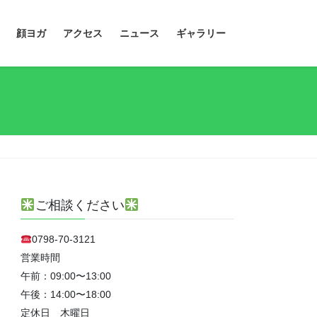
顔ヨガ
アクセス
ニュース
ギャラリー
ご相談ください
0798-70-3121
営業時間
午前：09:00〜13:00
午後：14:00〜18:00
定休日 木曜日