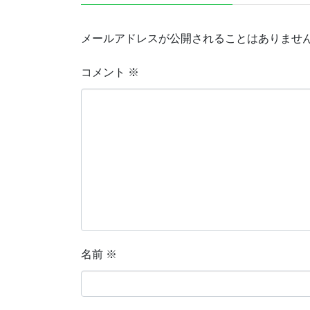
メールアドレスが公開されることはありませ
コメント
※
名前
※