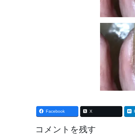
Facebook
X
コメントを残す