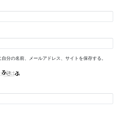
に自分の名前、メールアドレス、サイトを保存する。