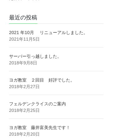
最近の投稿
2021 年10月 リニューアルしました。
2021年11月5日
サーバー引っ越しました。
2018年9月8日
ヨガ教室 ２回目 好評でした。
2018年2月27日
フェルデンクライスのご案内
2018年2月25日
ヨガ教室 藤井富美先生です！
2018年2月20日