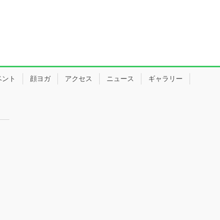
ベント
顔ヨガ
アクセス
ニュース
ギャラリー