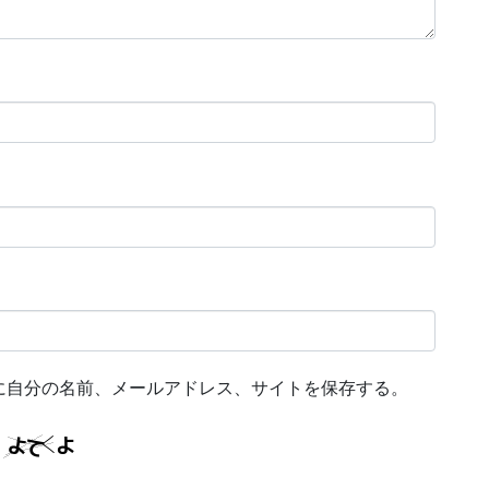
に自分の名前、メールアドレス、サイトを保存する。