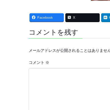
Facebook
X
コメントを残す
メールアドレスが公開されることはありませ
コメント
※