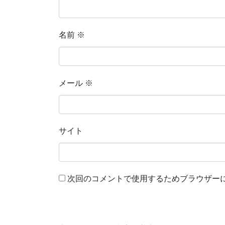
名前
※
メール
※
サイト
次回のコメントで使用するためブラウザー