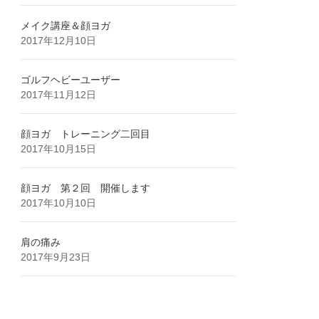
メイク講座＆顔ヨガ
2017年12月10日
ゴルフヘビーユーザー
2017年11月12日
顔ヨガ トレーニング二回目
2017年10月15日
顔ヨガ 第２回 開催します
2017年10月10日
肩の痛み
2017年9月23日