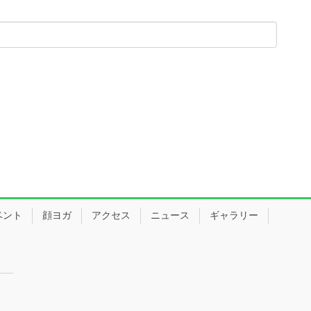
ベント
顔ヨガ
アクセス
ニュース
ギャラリー