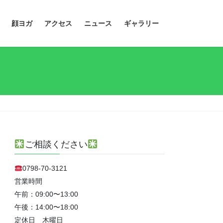
顔ヨガ
アクセス
ニュース
ギャラリー
ご相談ください
0798-70-3121
営業時間
午前：09:00〜13:00
午後：14:00〜18:00
定休日 木曜日