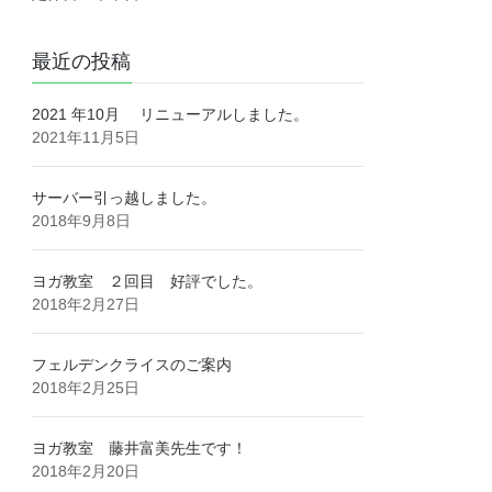
最近の投稿
2021 年10月 リニューアルしました。
2021年11月5日
サーバー引っ越しました。
2018年9月8日
ヨガ教室 ２回目 好評でした。
2018年2月27日
フェルデンクライスのご案内
2018年2月25日
ヨガ教室 藤井富美先生です！
2018年2月20日