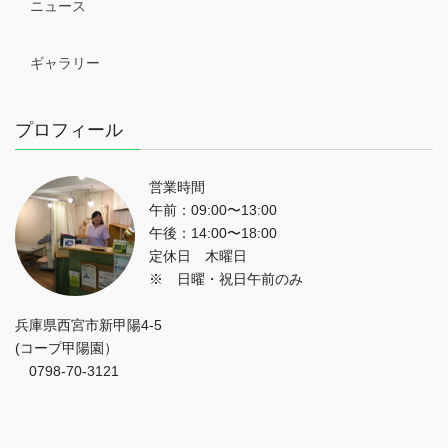
ニュース
ギャラリー
プロフィール
営業時間
午前：09:00〜13:00
午後：14:00〜18:00
定休日 木曜日
※ 日曜・祝日午前のみ
兵庫県西宮市新甲陽4-5
(コープ甲陽園）
0798-70-3121