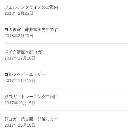
フェルデンクライスのご案内
2018年2月25日
ヨガ教室 藤井富美先生です！
2018年2月20日
メイク講座＆顔ヨガ
2017年12月10日
ゴルフヘビーユーザー
2017年11月12日
顔ヨガ トレーニング二回目
2017年10月15日
顔ヨガ 第２回 開催します
2017年10月10日