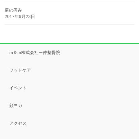
肩の痛み
2017年9月23日
m＆m株式会社ー仲整骨院
フットケア
イベント
顔ヨガ
アクセス