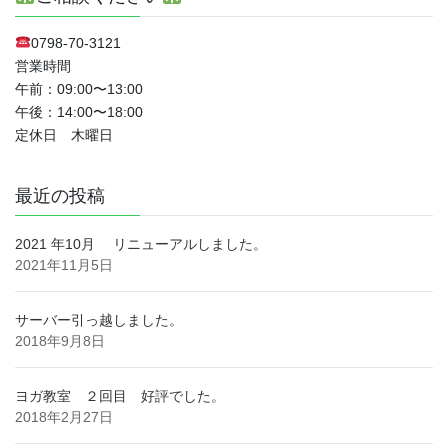
0798-70-3121
営業時間
午前：09:00〜13:00
午後：14:00〜18:00
定休日 木曜日
最近の投稿
2021 年10月 リニューアルしました。
2021年11月5日
サーバー引っ越しました。
2018年9月8日
ヨガ教室 ２回目 好評でした。
2018年2月27日