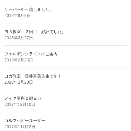
サーバー引っ越しました。
2018年9月8日
ヨガ教室 ２回目 好評でした。
2018年2月27日
フェルデンクライスのご案内
2018年2月25日
ヨガ教室 藤井富美先生です！
2018年2月20日
メイク講座＆顔ヨガ
2017年12月10日
ゴルフヘビーユーザー
2017年11月12日