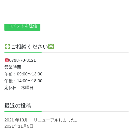
新しい投稿をメールで受け取る
ご相談ください
0798-70-3121
営業時間
午前：09:00〜13:00
午後：14:00〜18:00
定休日 木曜日
最近の投稿
2021 年10月 リニューアルしました。
2021年11月5日