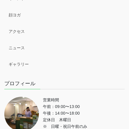
顔ヨガ
アクセス
ニュース
ギャラリー
プロフィール
営業時間
午前：09:00〜13:00
午後：14:00〜18:00
定休日 木曜日
※ 日曜・祝日午前のみ