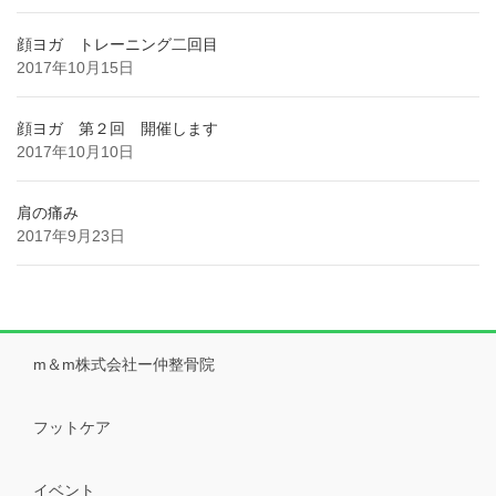
顔ヨガ トレーニング二回目
2017年10月15日
顔ヨガ 第２回 開催します
2017年10月10日
肩の痛み
2017年9月23日
m＆m株式会社ー仲整骨院
フットケア
イベント