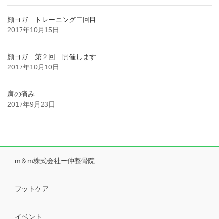
顔ヨガ トレーニング二回目
2017年10月15日
顔ヨガ 第２回 開催します
2017年10月10日
肩の痛み
2017年9月23日
m＆m株式会社ー仲整骨院
フットケア
イベント