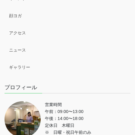
顔ヨガ
アクセス
ニュース
ギャラリー
プロフィール
営業時間
午前：09:00〜13:00
午後：14:00〜18:00
定休日 木曜日
※ 日曜・祝日午前のみ