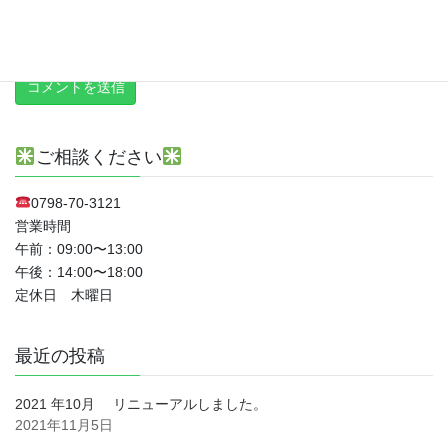
新しい投稿をメールで受け取る
ご相談ください
0798-70-3121
営業時間
午前：09:00〜13:00
午後：14:00〜18:00
定休日 木曜日
最近の投稿
2021 年10月 リニューアルしました。
2021年11月5日