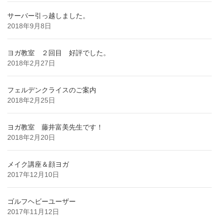
サーバー引っ越しました。
2018年9月8日
ヨガ教室 ２回目 好評でした。
2018年2月27日
フェルデンクライスのご案内
2018年2月25日
ヨガ教室 藤井富美先生です！
2018年2月20日
メイク講座＆顔ヨガ
2017年12月10日
ゴルフヘビーユーザー
2017年11月12日