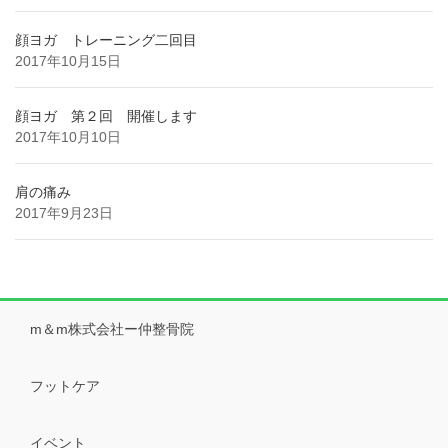
顔ヨガ トレーニング二回目
2017年10月15日
顔ヨガ 第２回 開催します
2017年10月10日
肩の痛み
2017年9月23日
m＆m株式会社ー仲整骨院
フットケア
イベント