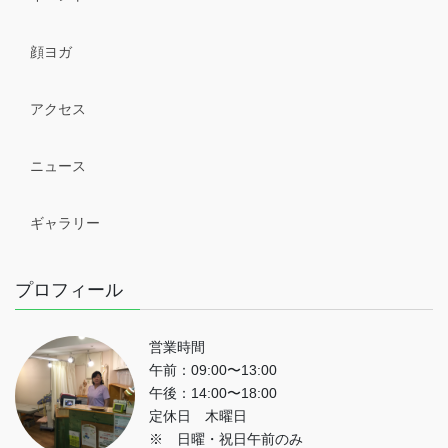
顔ヨガ
アクセス
ニュース
ギャラリー
プロフィール
営業時間
午前：09:00〜13:00
午後：14:00〜18:00
定休日 木曜日
※ 日曜・祝日午前のみ