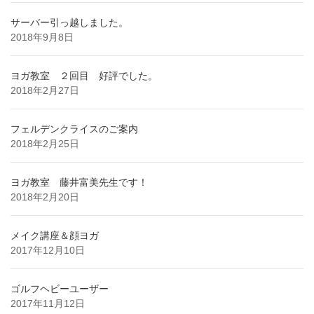
サーバー引っ越しました。
2018年9月8日
ヨガ教室 ２回目 好評でした。
2018年2月27日
フェルデンクライスのご案内
2018年2月25日
ヨガ教室 藤井富美先生です！
2018年2月20日
メイク講座＆顔ヨガ
2017年12月10日
ゴルフヘビーユーザー
2017年11月12日