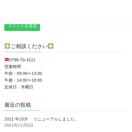
新しい投稿をメールで受け取る
ご相談ください
0798-70-3121
営業時間
午前：09:00〜13:00
午後：14:00〜18:00
定休日 木曜日
最近の投稿
2021 年10月 リニューアルしました。
2021年11月5日