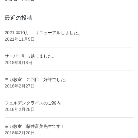
最近の投稿
2021 年10月 リニューアルしました。
2021年11月5日
サーバー引っ越しました。
2018年9月8日
ヨガ教室 ２回目 好評でした。
2018年2月27日
フェルデンクライスのご案内
2018年2月25日
ヨガ教室 藤井富美先生です！
2018年2月20日