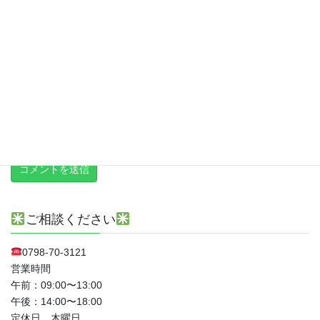
次回のコメントで使用するためブラウザーに自分の名前、メール
アドレス、サイトを保存する。
上に表示された文字を入力してください。
新しい投稿をメールで受け取る
ご相談ください
0798-70-3121
営業時間
午前：09:00〜13:00
午後：14:00〜18:00
定休日 木曜日