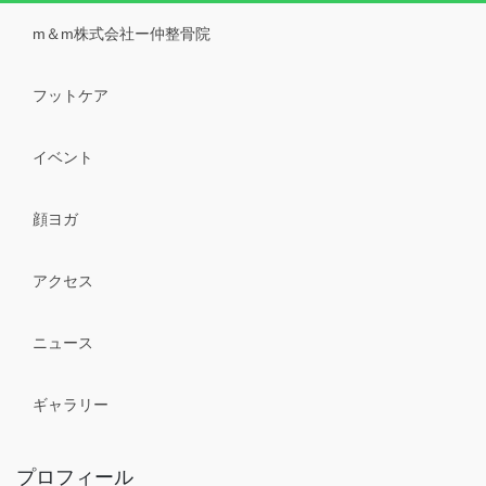
m＆m株式会社ー仲整骨院
フットケア
イベント
顔ヨガ
アクセス
ニュース
ギャラリー
プロフィール