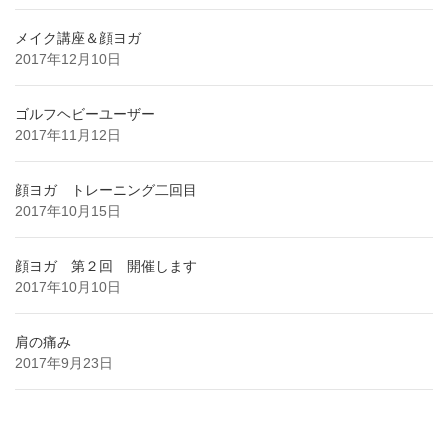
メイク講座＆顔ヨガ
2017年12月10日
ゴルフヘビーユーザー
2017年11月12日
顔ヨガ トレーニング二回目
2017年10月15日
顔ヨガ 第２回 開催します
2017年10月10日
肩の痛み
2017年9月23日