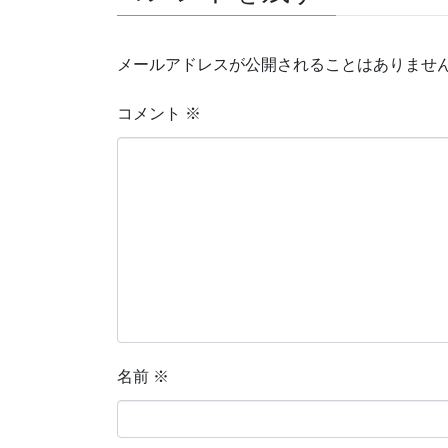
メールアドレスが公開されることはありませ
コメント
※
名前
※