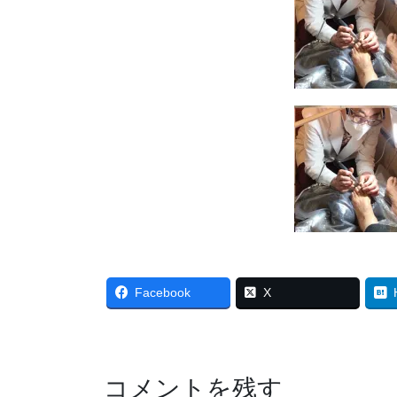
Facebook
X
コメントを残す