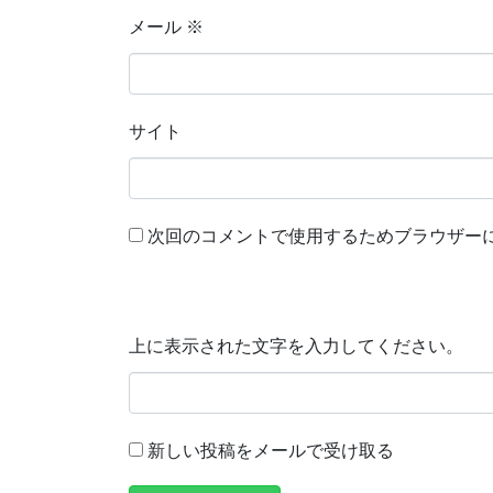
メール
※
サイト
次回のコメントで使用するためブラウザー
上に表示された文字を入力してください。
新しい投稿をメールで受け取る