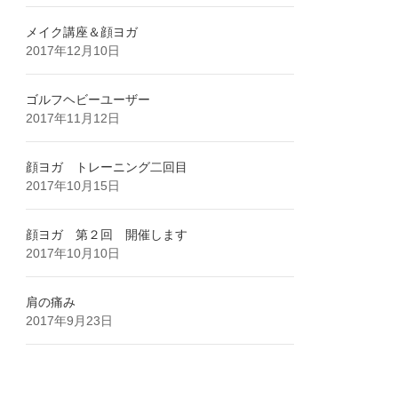
メイク講座＆顔ヨガ
2017年12月10日
ゴルフヘビーユーザー
2017年11月12日
顔ヨガ トレーニング二回目
2017年10月15日
顔ヨガ 第２回 開催します
2017年10月10日
肩の痛み
2017年9月23日