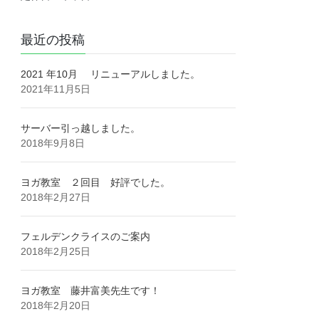
最近の投稿
2021 年10月 リニューアルしました。
2021年11月5日
サーバー引っ越しました。
2018年9月8日
ヨガ教室 ２回目 好評でした。
2018年2月27日
フェルデンクライスのご案内
2018年2月25日
ヨガ教室 藤井富美先生です！
2018年2月20日