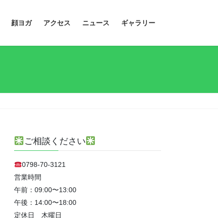
顔ヨガ
アクセス
ニュース
ギャラリー
ご相談ください
0798-70-3121
営業時間
午前：09:00〜13:00
午後：14:00〜18:00
定休日 木曜日