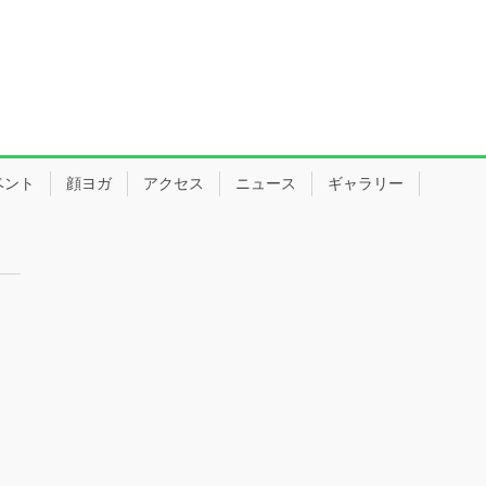
ベント
顔ヨガ
アクセス
ニュース
ギャラリー