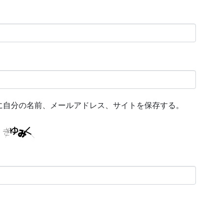
に自分の名前、メールアドレス、サイトを保存する。