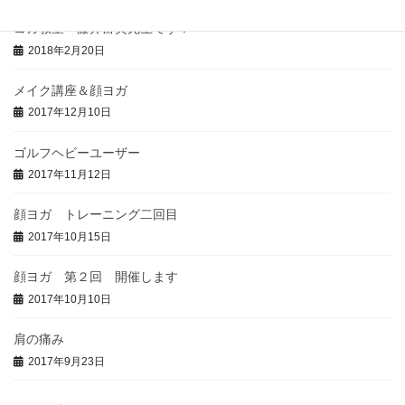
ヨガ教室 藤井富美先生です！
2018年2月20日
メイク講座＆顔ヨガ
2017年12月10日
ゴルフヘビーユーザー
2017年11月12日
顔ヨガ トレーニング二回目
2017年10月15日
顔ヨガ 第２回 開催します
2017年10月10日
肩の痛み
2017年9月23日