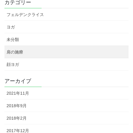
カテゴリー
フェルデンクライス
ヨガ
未分類
肩の施療
顔ヨガ
アーカイブ
2021年11月
2018年9月
2018年2月
2017年12月