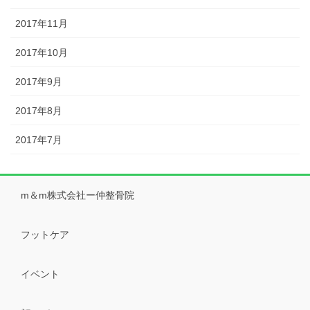
2017年11月
2017年10月
2017年9月
2017年8月
2017年7月
m＆m株式会社ー仲整骨院
フットケア
イベント