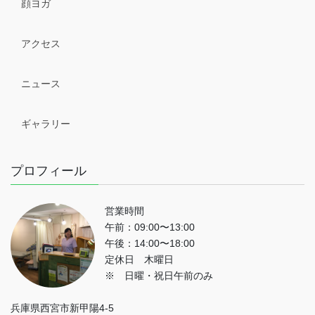
顔ヨガ
アクセス
ニュース
ギャラリー
プロフィール
営業時間
午前：09:00〜13:00
午後：14:00〜18:00
定休日 木曜日
※ 日曜・祝日午前のみ
兵庫県西宮市新甲陽4-5