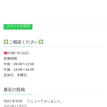
新しい投稿をメールで受け取る
ご相談ください
0798-70-3121
営業時間
午前：09:00〜13:00
午後：14:00〜18:00
定休日 木曜日
最近の投稿
2021 年10月 リニューアルしました。
2021年11月5日