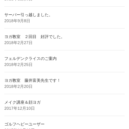
サーバー引っ越しました。
2018年9月8日
ヨガ教室 ２回目 好評でした。
2018年2月27日
フェルデンクライスのご案内
2018年2月25日
ヨガ教室 藤井富美先生です！
2018年2月20日
メイク講座＆顔ヨガ
2017年12月10日
ゴルフヘビーユーザー