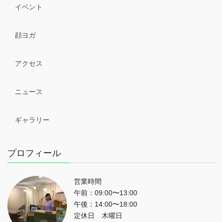
イベント
顔ヨガ
アクセス
ニュース
ギャラリー
プロフィール
営業時間
午前：09:00〜13:00
午後：14:00〜18:00
定休日 木曜日