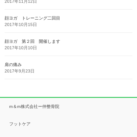
2017年11月12日
顔ヨガ トレーニング二回目
2017年10月15日
顔ヨガ 第２回 開催します
2017年10月10日
肩の痛み
2017年9月23日
m＆m株式会社ー仲整骨院
フットケア