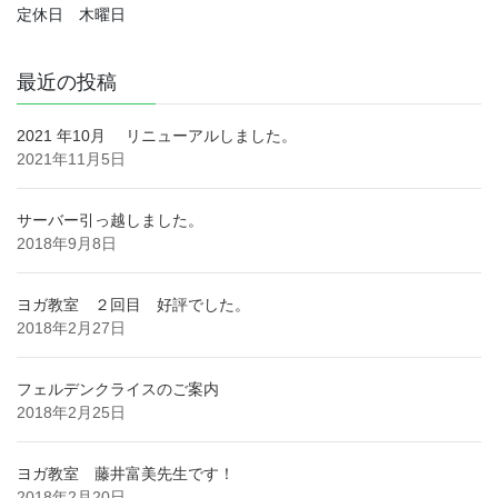
定休日 木曜日
最近の投稿
2021 年10月 リニューアルしました。
2021年11月5日
サーバー引っ越しました。
2018年9月8日
ヨガ教室 ２回目 好評でした。
2018年2月27日
フェルデンクライスのご案内
2018年2月25日
ヨガ教室 藤井富美先生です！
2018年2月20日