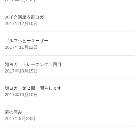
メイク講座＆顔ヨガ
2017年12月10日
ゴルフヘビーユーザー
2017年11月12日
顔ヨガ トレーニング二回目
2017年10月15日
顔ヨガ 第２回 開催します
2017年10月10日
肩の痛み
2017年9月23日