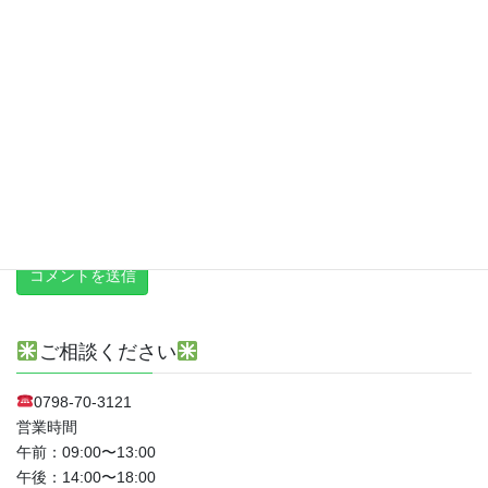
次回のコメントで使用するためブラウザーに自分の名前、メール
アドレス、サイトを保存する。
上に表示された文字を入力してください。
新しい投稿をメールで受け取る
ご相談ください
0798-70-3121
営業時間
午前：09:00〜13:00
午後：14:00〜18:00