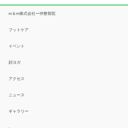
m＆m株式会社ー仲整骨院
フットケア
イベント
顔ヨガ
アクセス
ニュース
ギャラリー