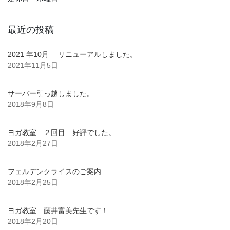
最近の投稿
2021 年10月 リニューアルしました。
2021年11月5日
サーバー引っ越しました。
2018年9月8日
ヨガ教室 ２回目 好評でした。
2018年2月27日
フェルデンクライスのご案内
2018年2月25日
ヨガ教室 藤井富美先生です！
2018年2月20日