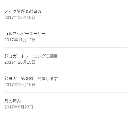
メイク講座＆顔ヨガ
2017年12月10日
ゴルフヘビーユーザー
2017年11月12日
顔ヨガ トレーニング二回目
2017年10月15日
顔ヨガ 第２回 開催します
2017年10月10日
肩の痛み
2017年9月23日