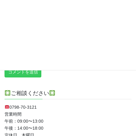
次回のコメントで使用するためブラウザーに自分の名前、メール
アドレス、サイトを保存する。
上に表示された文字を入力してください。
新しい投稿をメールで受け取る
ご相談ください
0798-70-3121
営業時間
午前：09:00〜13:00
午後：14:00〜18:00
定休日 木曜日