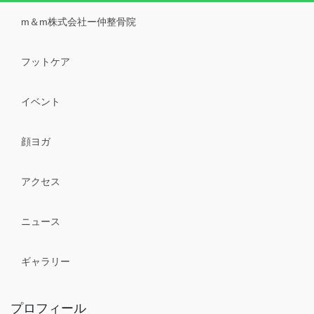
m＆m株式会社ー仲整骨院
フットケア
イベント
顔ヨガ
アクセス
ニュース
ギャラリー
プロフィール