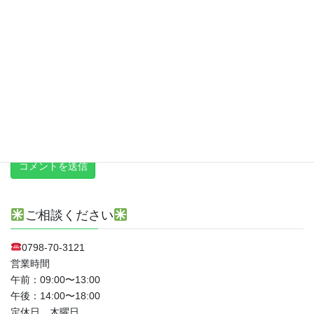
次回のコメントで使用するためブラウザーに自分の名前、メール
アドレス、サイトを保存する。
上に表示された文字を入力してください。
新しい投稿をメールで受け取る
ご相談ください
0798-70-3121
営業時間
午前：09:00〜13:00
午後：14:00〜18:00
定休日 木曜日