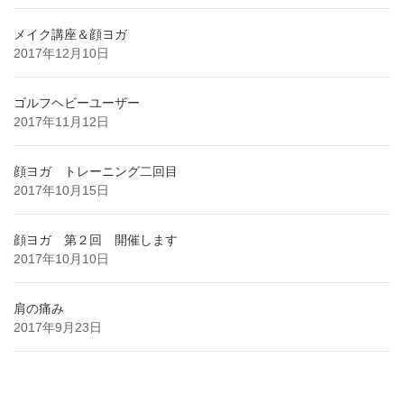
メイク講座＆顔ヨガ
2017年12月10日
ゴルフヘビーユーザー
2017年11月12日
顔ヨガ トレーニング二回目
2017年10月15日
顔ヨガ 第２回 開催します
2017年10月10日
肩の痛み
2017年9月23日