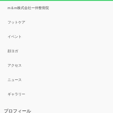
m＆m株式会社ー仲整骨院
フットケア
イベント
顔ヨガ
アクセス
ニュース
ギャラリー
プロフィール