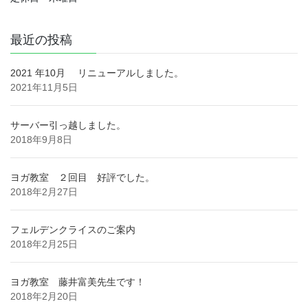
最近の投稿
2021 年10月 リニューアルしました。
2021年11月5日
サーバー引っ越しました。
2018年9月8日
ヨガ教室 ２回目 好評でした。
2018年2月27日
フェルデンクライスのご案内
2018年2月25日
ヨガ教室 藤井富美先生です！
2018年2月20日