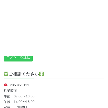
次回のコメントで使用するためブラウザーに自分の名前、メール
アドレス、サイトを保存する。
上に表示された文字を入力してください。
新しい投稿をメールで受け取る
ご相談ください
0798-70-3121
営業時間
午前：09:00〜13:00
午後：14:00〜18:00
定休日 木曜日