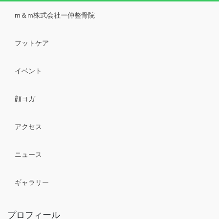
m＆m株式会社ー仲整骨院
フットケア
イベント
顔ヨガ
アクセス
ニュース
ギャラリー
プロフィール