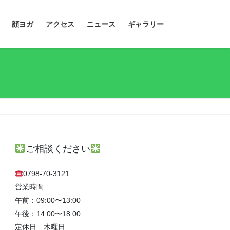
顔ヨガ
アクセス
ニュース
ギャラリー
ご相談ください
0798-70-3121
営業時間
午前：09:00〜13:00
午後：14:00〜18:00
定休日 木曜日