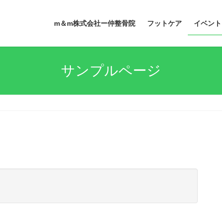
m＆m株式会社ー仲整骨院
フットケア
イベント
サンプルページ