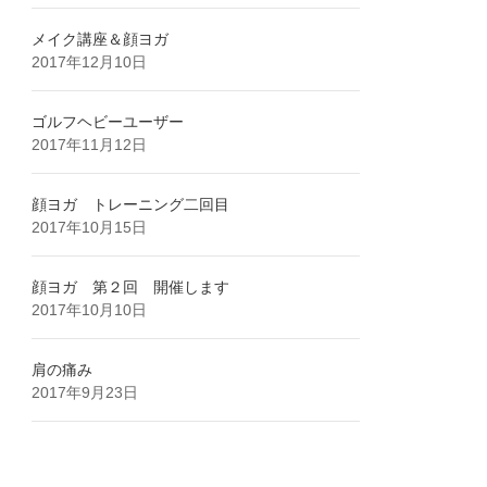
メイク講座＆顔ヨガ
2017年12月10日
ゴルフヘビーユーザー
2017年11月12日
顔ヨガ トレーニング二回目
2017年10月15日
顔ヨガ 第２回 開催します
2017年10月10日
肩の痛み
2017年9月23日