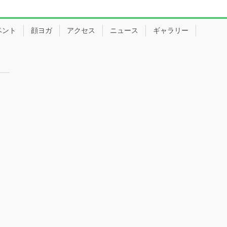
ベント
顔ヨガ
アクセス
ニュース
ギャラリー