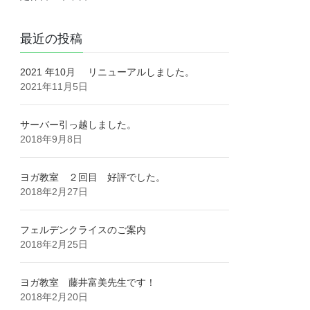
最近の投稿
2021 年10月 リニューアルしました。
2021年11月5日
サーバー引っ越しました。
2018年9月8日
ヨガ教室 ２回目 好評でした。
2018年2月27日
フェルデンクライスのご案内
2018年2月25日
ヨガ教室 藤井富美先生です！
2018年2月20日